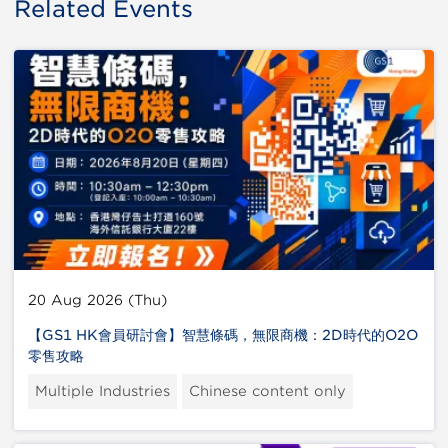
Related Events
20 Aug 2026 (Thu)
【GS1 HK會員研討會】智慧條碼，無限商機：2D時代的O2O
零售攻略
Multiple Industries
Chinese content only