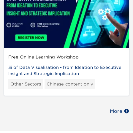
Free Online Learning Workshop
3i of Data Visualisation - from Ideation to Executive
Insight and Strategic Implication
Other Sectors
Chinese content only
More