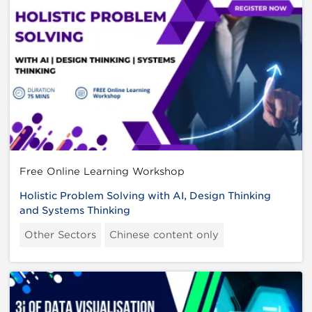
Free Online Learning Workshop
Holistic Problem Solving with AI, Design Thinking
and Systems Thinking
Other Sectors
Chinese content only