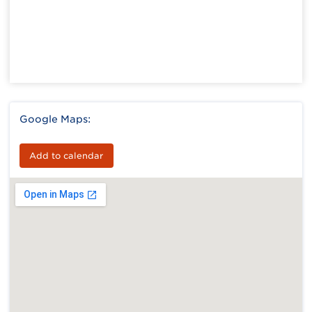
Google Maps:
Add to calendar