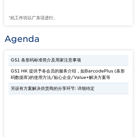
*此工作坊以广东话进行。
Agenda
GS1 条形码标准简介及用家注意事项
GS1 HK 提供予各会员的服务介绍，如BarcodePlus (条形
码数据库)的使用方法/贴心企业/Value+解决方案等
另设有方案解决供货商的分享环节: 详细待定