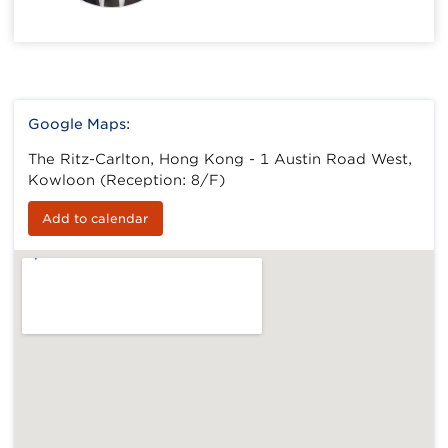
Google Maps:
The Ritz-Carlton, Hong Kong - 1 Austin Road West,
Kowloon (Reception: 8/F)
Add to calendar