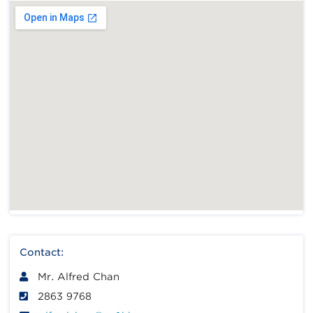
Contact:
Mr. Alfred Chan
2863 9768