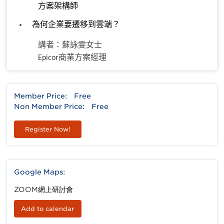
方案架構師
為何企業要遷移到雲端
？
講者
：
蘇詠雯女士
商業方案經理
Epicor
Member Price:
Free
Non Member Price:
Free
Register Now!
Google Maps:
ZOOM網上研討會
Add to calendar