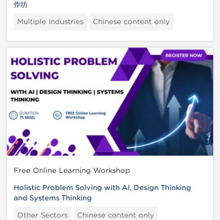
作坊
Multiple Industries
Chinese content only
Free Online Learning Workshop
Holistic Problem Solving with AI, Design Thinking
and Systems Thinking
Other Sectors
Chinese content only