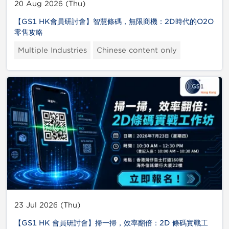
20 Aug 2026 (Thu)
【GS1 HK會員研討會】智慧條碼，無限商機：2D時代的O2O
零售攻略
Multiple Industries
Chinese content only
23 Jul 2026 (Thu)
【GS1 HK 會員研討會】掃一掃，效率翻倍：2D 條碼實戰工