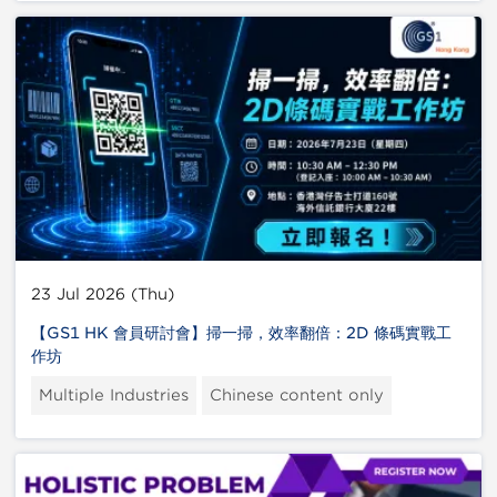
23 Jul 2026 (Thu)
【GS1 HK 會員研討會】掃一掃，效率翻倍：2D 條碼實戰工
作坊
Multiple Industries
Chinese content only