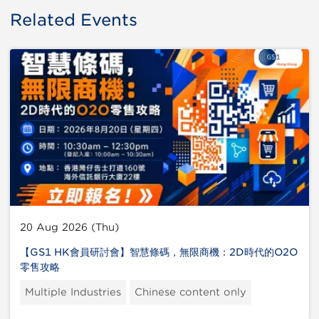
Related Events
20 Aug 2026 (Thu)
【GS1 HK會員研討會】智慧條碼，無限商機：2D時代的O2O
零售攻略
Multiple Industries
Chinese content only