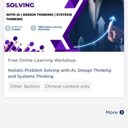
Free Online Learning Workshop
Holistic Problem Solving with AI, Design Thinking
and Systems Thinking
Other Sectors
Chinese content only
More